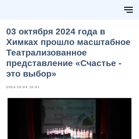
03 октября 2024 года в
Химках прошло масштабное
Театрализованное
представление «Счастье -
это выбор»
2024-10-04 10:01