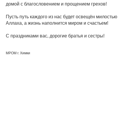
домой с благословением и прощением грехов!
Пусть путь каждого из нас будет освещён милостью
Аллаха, а жизнь наполнится миром и счастьем!
С праздниками вас, дорогие братья и сестры!
МРОМ г. Химки