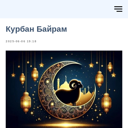
Курбан Байрам
2025-06-06 19:18